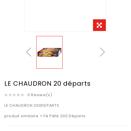
LE CHAUDRON 20 départs
0 Review(s)
LE CHAUDRON 200DEPARTS
produit similaire = Fé Pété 200 Départs