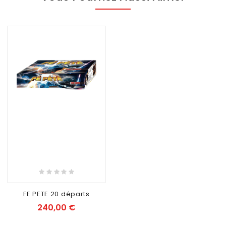
RUPTURE DE STOCK
FE PETE 20 départs
240,00 €