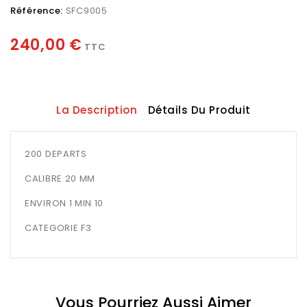
Référence:
SFC9005
240,00 €
TTC
La Description
Détails Du Produit
200 DEPARTS
CALIBRE 20 MM
ENVIRON 1 MIN 10
CATEGORIE F3
Vous Pourriez Aussi Aimer