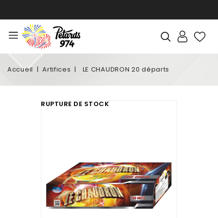
Accueil
Artifices
LE CHAUDRON 20 départs
RUPTURE DE STOCK