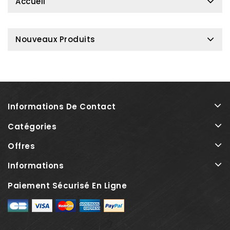
Accueil
Nouveaux Produits
Informations De Contact
Catégories
Offres
Informations
Paiement Sécurisé En Ligne