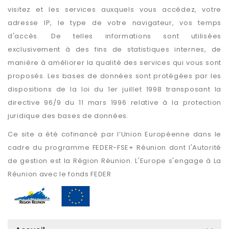
visitez et les services auxquels vous accédez, votre
adresse IP, le type de votre navigateur, vos temps
d'accès. De telles informations sont utilisées
exclusivement à des fins de statistiques internes, de
manière à améliorer la qualité des services qui vous sont
proposés. Les bases de données sont protégées par les
dispositions de la loi du 1er juillet 1998 transposant la
directive 96/9 du 11 mars 1996 relative à la protection
juridique des bases de données.
Ce site a été cofinancé par l’Union Européenne dans le
cadre du programme FEDER-FSE+ Réunion dont l'Autorité
de gestion est la Région Réunion. L'Europe s'engage à La
Réunion avec le fonds FEDER