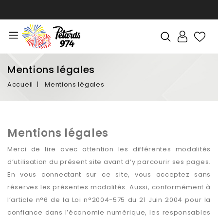
Mentions légales
Accueil
Mentions légales
Mentions légales
Merci de lire avec attention les différentes modalités
d’utilisation du présent site avant d’y parcourir ses pages.
En vous connectant sur ce site, vous acceptez sans
réserves les présentes modalités. Aussi, conformément à
l’article n°6 de la Loi n°2004-575 du 21 Juin 2004 pour la
confiance dans l’économie numérique, les responsables