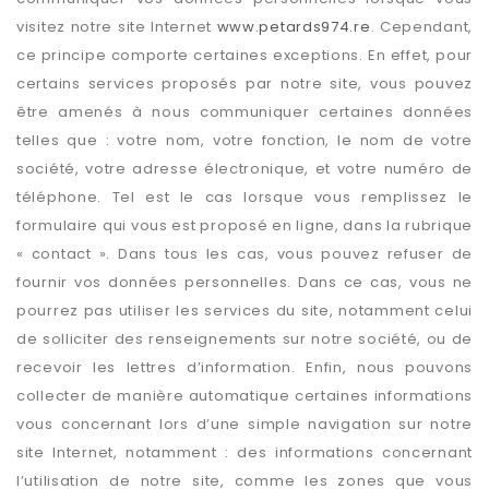
visitez notre site Internet
www.petards974.re
. Cependant,
ce principe comporte certaines exceptions. En effet, pour
certains services proposés par notre site, vous pouvez
être amenés à nous communiquer certaines données
telles que : votre nom, votre fonction, le nom de votre
société, votre adresse électronique, et votre numéro de
téléphone. Tel est le cas lorsque vous remplissez le
formulaire qui vous est proposé en ligne, dans la rubrique
« contact ». Dans tous les cas, vous pouvez refuser de
fournir vos données personnelles. Dans ce cas, vous ne
pourrez pas utiliser les services du site, notamment celui
de solliciter des renseignements sur notre société, ou de
recevoir les lettres d’information. Enfin, nous pouvons
collecter de manière automatique certaines informations
vous concernant lors d’une simple navigation sur notre
site Internet, notamment : des informations concernant
l’utilisation de notre site, comme les zones que vous