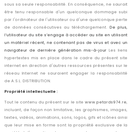
sous sa seule responsabilité. En conséquence, ne saurait
être tenu responsable d'un quelconque dommage subi
par l'ordinateur de l'utilisateur ou d'une quelconque perte
de données consécutives au téléchargement.
De plus,
l’utilisateur du site s’engage à accéder au site en utilisant
un matériel récent, ne contenant pas de virus et avec un
navigateur de dernière génération mis-à-jour
Les liens
hypertextes mis en place dans le cadre du présent site
internet en direction d'autres ressources présentes sur le
réseau Internet ne sauraient engager la responsabilité
de A.S.L. DISTRIBUTION.
Propriété intellectuelle :
Tout le contenu du présent sur le site
www.petards974.re
,
incluant, de façon non limitative, les graphismes, images,
textes, vidéos, animations, sons, logos, gifs et icônes ainsi
que leur mise en forme sont la propriété exclusive de la