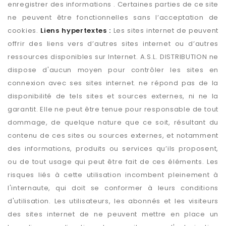
enregistrer des informations . Certaines parties de ce site
ne peuvent être fonctionnelles sans l’acceptation de
cookies.
Liens hypertextes :
Les sites internet de peuvent
offrir des liens vers d’autres sites internet ou d’autres
ressources disponibles sur Internet. A.S.L. DISTRIBUTION ne
dispose d'aucun moyen pour contrôler les sites en
connexion avec ses sites internet. ne répond pas de la
disponibilité de tels sites et sources externes, ni ne la
garantit. Elle ne peut être tenue pour responsable de tout
dommage, de quelque nature que ce soit, résultant du
contenu de ces sites ou sources externes, et notamment
des informations, produits ou services qu’ils proposent,
ou de tout usage qui peut être fait de ces éléments. Les
risques liés à cette utilisation incombent pleinement à
l'internaute, qui doit se conformer à leurs conditions
d'utilisation. Les utilisateurs, les abonnés et les visiteurs
des sites internet de ne peuvent mettre en place un