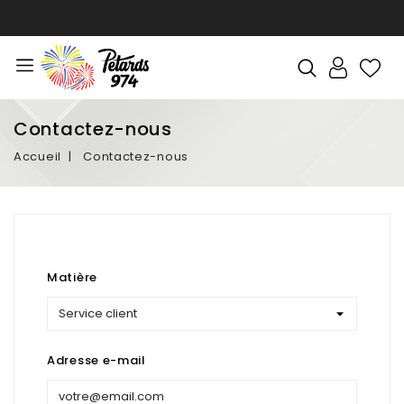
Contactez-nous
Accueil
Contactez-nous
Matière
Adresse e-mail