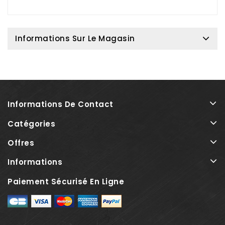
Informations Sur Le Magasin
Informations De Contact
Catégories
Offres
Informations
Paiement Sécurisé En Ligne