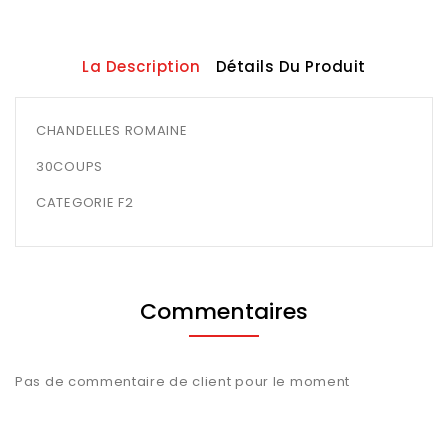
La Description
Détails Du Produit
CHANDELLES ROMAINE
30COUPS
CATEGORIE F2
Commentaires
Pas de commentaire de client pour le moment