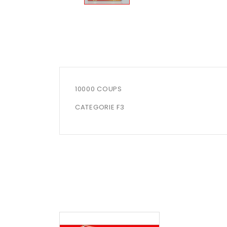
10000 COUPS
CATEGORIE F3