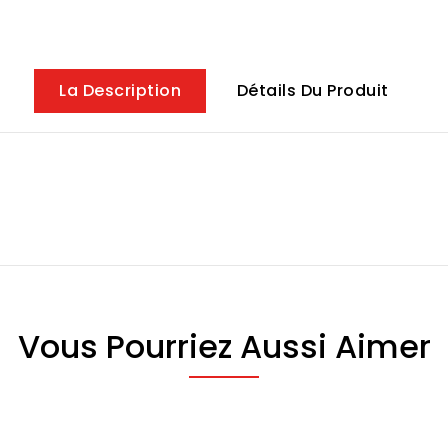
La Description
Détails Du Produit
Vous Pourriez Aussi Aimer