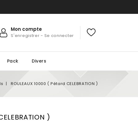
Mon compte
S'enregistrer - Se connecter
Pack
Divers
ds
ROULEAUX 10000 ( Pétard CELEBRATION )
CELEBRATION )