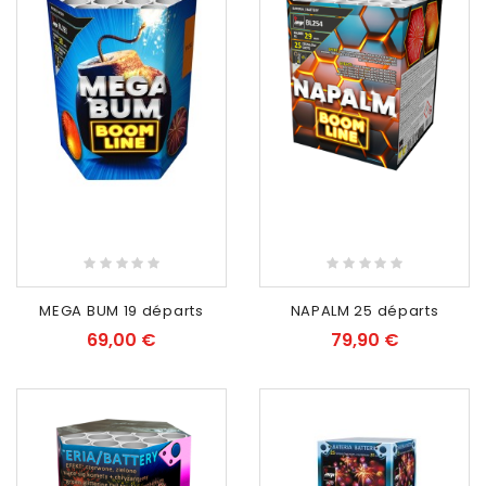
RUPTURE DE STOCK
RUPTURE DE STOCK
MEGA BUM 19 départs
NAPALM 25 départs
69,00 €
79,90 €