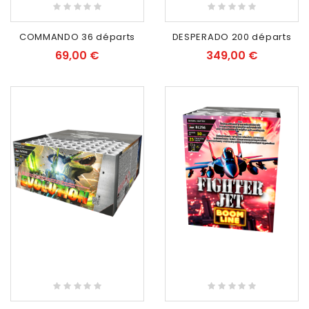
RUPTURE DE STOCK
RUPTURE DE STOCK
COMMANDO 36 départs
DESPERADO 200 départs
69,00 €
349,00 €
RUPTURE DE STOCK